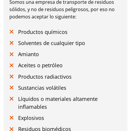
Somos una empresa de transporte de residuos
sólidos, y no de residuos peligrosos, por eso no
podemos aceptar lo siguiente:
Productos químicos
Solventes de cualquier tipo
Amianto
Aceites o petróleo
Productos radiactivos
Sustancias volátiles
Líquidos o materiales altamente
inflamables
Explosivos
Residuos biomédicos