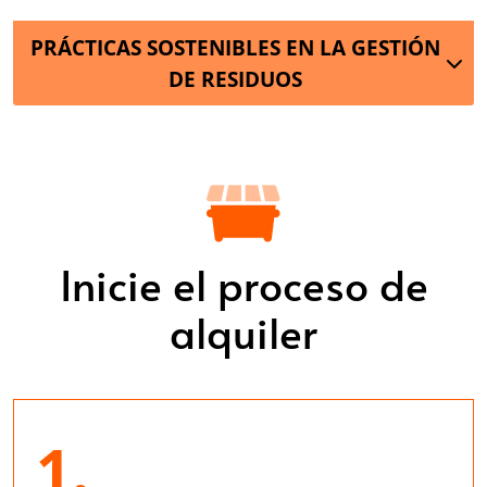
PRÁCTICAS SOSTENIBLES EN LA GESTIÓN
DE RESIDUOS
Inicie el proceso de
alquiler
1.