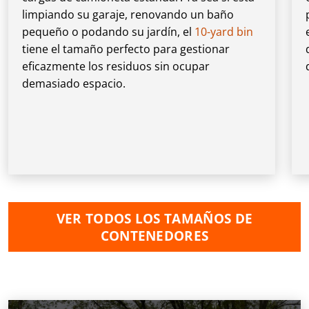
limpiando su garaje, renovando un baño
pequeño o podando su jardín, el
10-yard bin
tiene el tamaño perfecto para gestionar
eficazmente los residuos sin ocupar
demasiado espacio.
VER TODOS LOS TAMAÑOS DE
CONTENEDORES