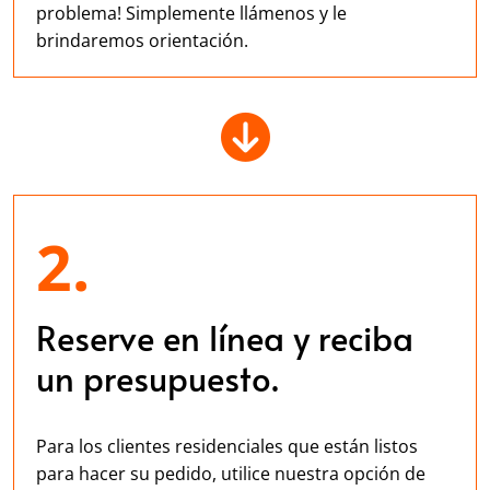
problema! Simplemente llámenos y le
brindaremos orientación.
2.
Reserve en línea y reciba
un presupuesto.
Para los clientes residenciales que están listos
para hacer su pedido, utilice nuestra opción de