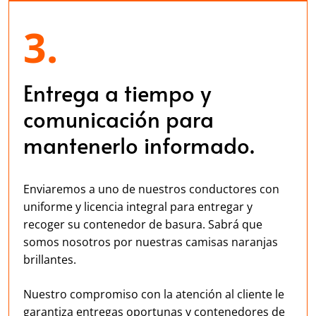
3.
Entrega a tiempo y
comunicación para
mantenerlo informado.
Enviaremos a uno de nuestros conductores con
uniforme y licencia integral para entregar y
recoger su contenedor de basura. Sabrá que
somos nosotros por nuestras camisas naranjas
brillantes.
Nuestro compromiso con la atención al cliente le
garantiza entregas oportunas y contenedores de