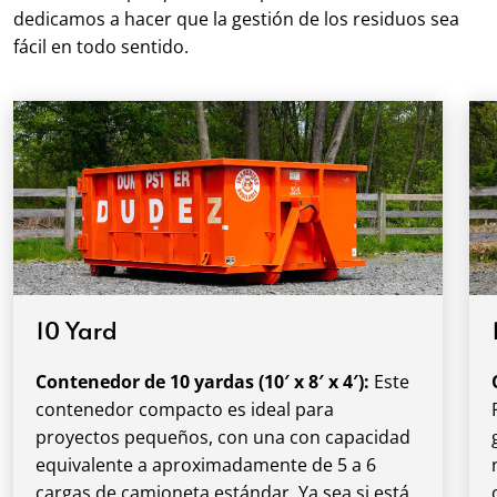
dedicamos a hacer que la gestión de los residuos sea
fácil en todo sentido.
10 Yard
Contenedor de 10 yardas (10′ x 8′ x 4′):
Este
contenedor compacto es ideal para
proyectos pequeños, con una con capacidad
equivalente a aproximadamente de 5 a 6
cargas de camioneta estándar. Ya sea si está