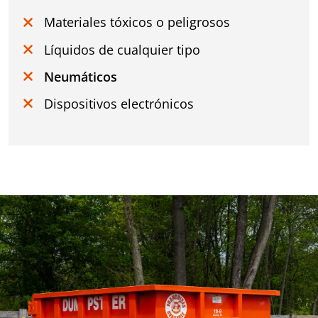
Materiales tóxicos o peligrosos
Líquidos de cualquier tipo
Neumáticos
Dispositivos electrónicos