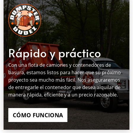
Rápido y práctico
Con una flota de camiones y contenedores de
basura, estamos listos para hacer que su próximo
proyecto sea mucho más fácil. Nos aseguraremos
de entregarle el contenedor que desea alquilar de
manera rápida, eficiente y a un precio razonable.
CÓMO FUNCIONA