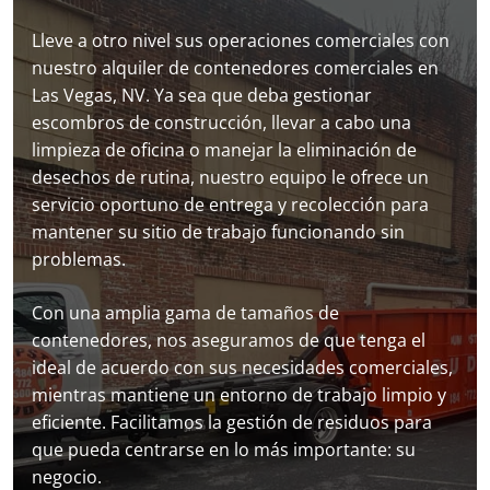
Lleve a otro nivel sus operaciones comerciales con
nuestro alquiler de contenedores comerciales en
Las Vegas, NV. Ya sea que deba gestionar
escombros de construcción, llevar a cabo una
limpieza de oficina o manejar la eliminación de
desechos de rutina, nuestro equipo le ofrece un
servicio oportuno de entrega y recolección para
mantener su sitio de trabajo funcionando sin
problemas.
Con una amplia gama de tamaños de
contenedores, nos aseguramos de que tenga el
ideal de acuerdo con sus necesidades comerciales,
mientras mantiene un entorno de trabajo limpio y
eficiente. Facilitamos la gestión de residuos para
que pueda centrarse en lo más importante: su
negocio.