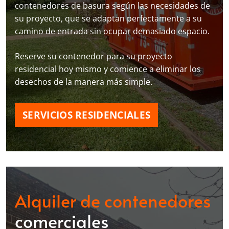
contenedores de basura según las necesidades de
su proyecto, que se adaptan perfectamente a su
camino de entrada sin ocupar demasiado espacio.
Reserve su contenedor para su proyecto
residencial hoy mismo y comience a eliminar los
desechos de la manera más simple.
SERVICIOS RESIDENCIALES
Alquiler de contenedores
comerciales