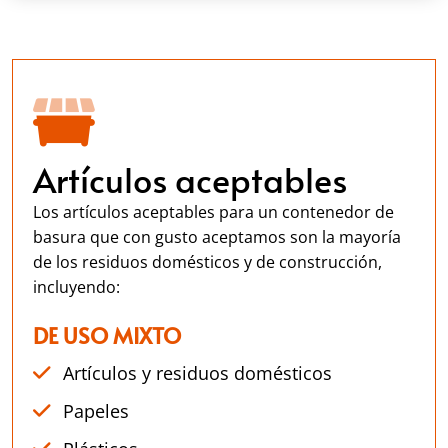
Artículos aceptables
Los artículos aceptables para un contenedor de
basura que con gusto aceptamos son la mayoría
de los residuos domésticos y de construcción,
incluyendo:
DE USO MIXTO
Artículos y residuos domésticos
Papeles