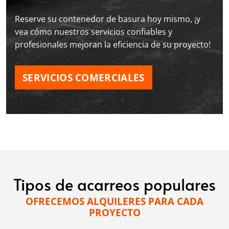
Reserve su contenedor de basura hoy mismo, ¡y
vea cómo nuestros servicios confiables y
profesionales mejoran la eficiencia de su proyecto!
SERVICIOS COMERCIALES
Tipos de acarreos populares
OFRECEMOS ALQUILERES PARA CADA
PROYECTO