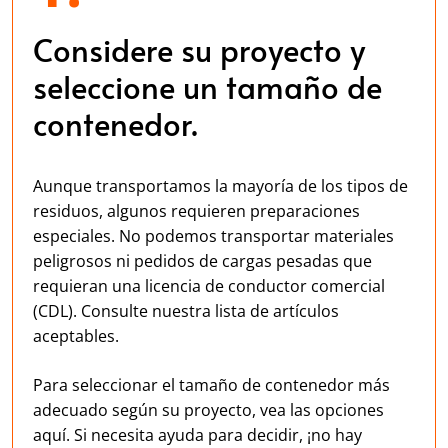
Considere su proyecto y
seleccione un tamaño de
contenedor.
Aunque transportamos la mayoría de los tipos de
residuos, algunos requieren preparaciones
especiales. No podemos transportar materiales
peligrosos ni pedidos de cargas pesadas que
requieran una licencia de conductor comercial
(CDL). Consulte nuestra lista de artículos
aceptables.
Para seleccionar el tamaño de contenedor más
adecuado según su proyecto, vea las opciones
aquí. Si necesita ayuda para decidir, ¡no hay