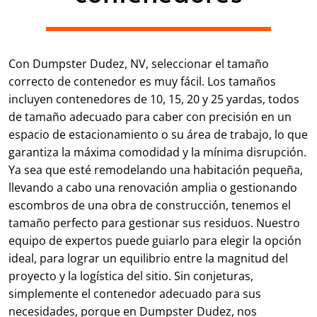
Con Dumpster Dudez, NV, seleccionar el tamaño
correcto de contenedor es muy fácil. Los tamaños
incluyen contenedores de 10, 15, 20 y 25 yardas, todos
de tamaño adecuado para caber con precisión en un
espacio de estacionamiento o su área de trabajo, lo que
garantiza la máxima comodidad y la mínima disrupción.
Ya sea que esté remodelando una habitación pequeña,
llevando a cabo una renovación amplia o gestionando
escombros de una obra de construcción, tenemos el
tamaño perfecto para gestionar sus residuos. Nuestro
equipo de expertos puede guiarlo para elegir la opción
ideal, para lograr un equilibrio entre la magnitud del
proyecto y la logística del sitio. Sin conjeturas,
simplemente el contenedor adecuado para sus
necesidades, porque en Dumpster Dudez, nos