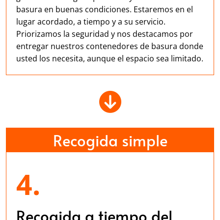
basura en buenas condiciones. Estaremos en el
lugar acordado, a tiempo y a su servicio.
Priorizamos la seguridad y nos destacamos por
entregar nuestros contenedores de basura donde
usted los necesita, aunque el espacio sea limitado.
Recogida simple
4.
Recogida a tiempo del