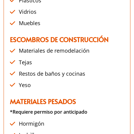
Plásticos
Vidrios
Muebles
ESCOMBROS DE CONSTRUCCIÓN
Materiales de remodelación
Tejas
Restos de baños y cocinas
Yeso
MATERIALES PESADOS
*Requiere permiso por anticipado
Hormigón