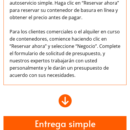
autoservicio simple. Haga clic en “Reservar ahora”
para reservar su contenedor de basura en línea y
obtener el precio antes de pagar.
Para los clientes comerciales o el alquiler en curso
de contenedores, comience haciendo clic en
“Reservar ahora” y seleccione “Negocio”. Complete
el formulario de solicitud de presupuesto, y
nuestros expertos trabajarán con usted
personalmente y le darán un presupuesto de
acuerdo con sus necesidades.
Entrega simple