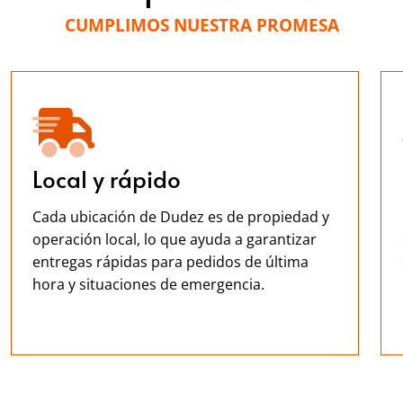
CUMPLIMOS NUESTRA PROMESA
Local y rápido
Cada ubicación de Dudez es de propiedad y
operación local, lo que ayuda a garantizar
entregas rápidas para pedidos de última
hora y situaciones de emergencia.