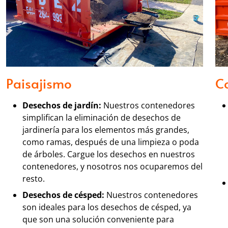
Paisajismo
Co
Desechos de jardín:
Nuestros contenedores
simplifican la eliminación de desechos de
jardinería para los elementos más grandes,
como ramas, después de una limpieza o poda
de árboles. Cargue los desechos en nuestros
contenedores, y nosotros nos ocuparemos del
resto.
Desechos de césped:
Nuestros contenedores
son ideales para los desechos de césped, ya
que son una solución conveniente para