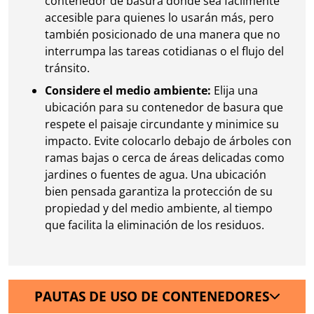
contenedor de basura donde sea fácilmente
accesible para quienes lo usarán más, pero
también posicionado de una manera que no
interrumpa las tareas cotidianas o el flujo del
tránsito.
Considere el medio ambiente:
Elija una
ubicación para su contenedor de basura que
respete el paisaje circundante y minimice su
impacto. Evite colocarlo debajo de árboles con
ramas bajas o cerca de áreas delicadas como
jardines o fuentes de agua. Una ubicación
bien pensada garantiza la protección de su
propiedad y del medio ambiente, al tiempo
que facilita la eliminación de los residuos.
PAUTAS DE USO DE CONTENEDORES