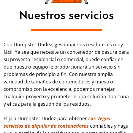
Nuestros servicios
Con Dumpster Dudez, gestionar sus residuos es muy
fácil. Ya sea que necesite un contenedor de basura para
su proyecto residencial o comercial, puede confiar en
que nuestro equipo le proporcionará un servicio sin
problemas de principio a fin. Con nuestra amplia
variedad de tamaños de contenedores y nuestro
compromiso con la excelencia, podemos manejar
cualquier proyecto y prometerle una solución oportuna
y eficaz para la gestión de los residuos.
Elija a Dumpster Dudez para obtener
Las Vegas
servicios de alquiler de contenedores
confiables y haga