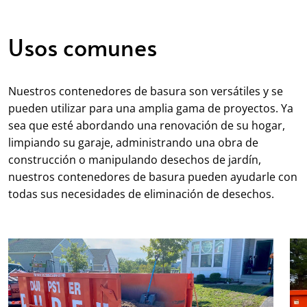
Usos comunes
Nuestros contenedores de basura son versátiles y se
pueden utilizar para una amplia gama de proyectos. Ya
sea que esté abordando una renovación de su hogar,
limpiando su garaje, administrando una obra de
construcción o manipulando desechos de jardín,
nuestros contenedores de basura pueden ayudarle con
todas sus necesidades de eliminación de desechos.