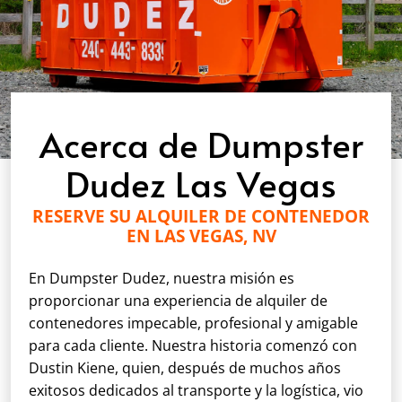
Acerca de Dumpster
Dudez Las Vegas
RESERVE SU ALQUILER DE CONTENEDOR
EN LAS VEGAS, NV
En Dumpster Dudez, nuestra misión es
proporcionar una experiencia de alquiler de
contenedores impecable, profesional y amigable
para cada cliente. Nuestra historia comenzó con
Dustin Kiene, quien, después de muchos años
exitosos dedicados al transporte y la logística, vio