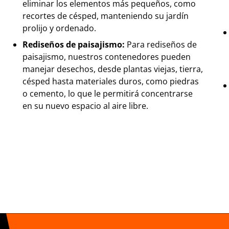
eliminar los elementos más pequeños, como
recortes de césped, manteniendo su jardín
prolijo y ordenado.
Rediseños de paisajismo:
Para rediseños de
paisajismo, nuestros contenedores pueden
manejar desechos, desde plantas viejas, tierra,
césped hasta materiales duros, como piedras
o cemento, lo que le permitirá concentrarse
en su nuevo espacio al aire libre.