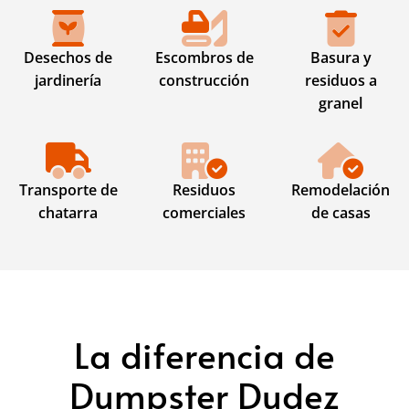
Desechos de
Escombros de
Basura y
jardinería
construcción
residuos a
granel
Transporte de
Residuos
Remodelación
chatarra
comerciales
de casas
La diferencia de
Dumpster Dudez