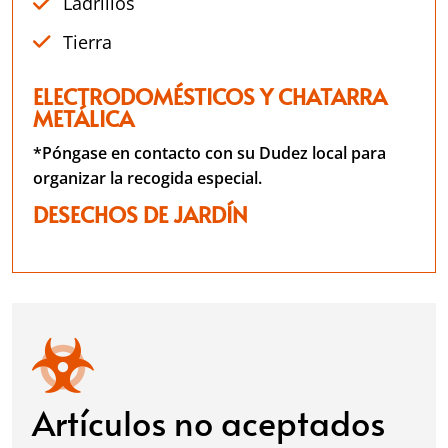
Ladrillos
Tierra
ELECTRODOMÉSTICOS Y CHATARRA
METÁLICA
*Póngase en contacto con su Dudez local para
organizar la recogida especial.
DESECHOS DE JARDÍN
Artículos no aceptados