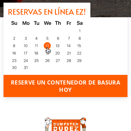
RESERVAS EN LÍNEA EZ!
RESERVE UN CONTENEDOR DE BASURA
HOY